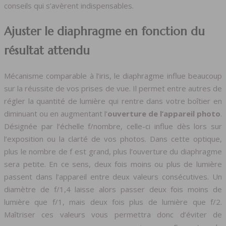
conseils qui s’avèrent indispensables.
Ajuster le diaphragme en fonction du
résultat attendu
Mécanisme comparable à l’iris, le diaphragme influe beaucoup
sur la réussite de vos prises de vue. Il permet entre autres de
régler la quantité de lumière qui rentre dans votre boîtier en
diminuant ou en augmentant l’
ouverture de l’appareil photo
.
Désignée par l’échelle f/nombre, celle-ci influe dès lors sur
l’exposition ou la clarté de vos photos. Dans cette optique,
plus le nombre de f est grand, plus l’ouverture du diaphragme
sera petite. En ce sens, deux fois moins ou plus de lumière
passent dans l’appareil entre deux valeurs consécutives. Un
diamètre de f/1,4 laisse alors passer deux fois moins de
lumière que f/1, mais deux fois plus de lumière que f/2.
Maîtriser ces valeurs vous permettra donc d’éviter de