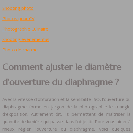
Shooting photo
Photos pour CV
Photographie Culinaire
Shooting événementiel
Photo de charme
Comment ajuster le diamètre
d’ouverture du diaphragme ?
Avec la vitesse d’obturation et la sensibilité ISO, l’ouverture du
diaphragme forme en jargon de la photographie le triangle
d’exposition. Autrement dit, ils permettent de maîtriser la
quantité de lumière qui passe dans l’objectif. Pour vous aider à
mieux régler l’ouverture du diaphragme, voici quelques