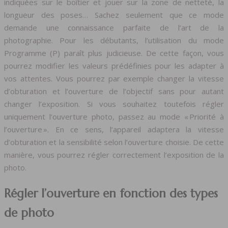
indiquées sur le boîtier et jouer sur la zone de netteté, la
longueur des poses… Sachez seulement que ce mode
demande une connaissance parfaite de l’art de la
photographie. Pour les débutants, l’utilisation du mode
Programme (P) paraît plus judicieuse. De cette façon, vous
pourrez modifier les valeurs prédéfinies pour les adapter à
vos attentes. Vous pourrez par exemple changer la vitesse
d’obturation et l’ouverture de l’objectif sans pour autant
changer l’exposition. Si vous souhaitez toutefois régler
uniquement l’ouverture photo, passez au mode « Priorité à
l’ouverture ». En ce sens, l’appareil adaptera la vitesse
d’obturation et la sensibilité selon l’ouverture choisie. De cette
manière, vous pourrez régler correctement l’exposition de la
photo.
Régler l’ouverture en fonction des types
de photo