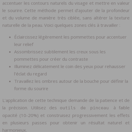
accentuer les contours naturels du visage et mettre en valeur
le sourire. Cette méthode permet d’ajouter de la profondeur
et du volume de manière très ciblée, sans altérer la texture
naturelle de la peau. Voici quelques zones clés à travailler :
Éclaircissez légèrement les pommettes pour accentuer
leur relief
Assombrissez subtilement les creux sous les
pommettes pour créer du contraste
Illuminez délicatement le coin des yeux pour rehausser
l’éclat du regard
Travaillez les ombres autour de la bouche pour définir la
forme du sourire
L’application de cette technique demande de la patience et de
la précision. Utilisez des
à faible
outils de pinceau
opacité (10-20%) et construisez progressivement les effets
en plusieurs passes pour obtenir un résultat naturel et
harmonieux.