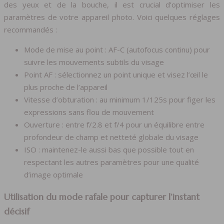
des yeux et de la bouche, il est crucial d’optimiser les
paramètres de votre appareil photo. Voici quelques réglages
recommandés :
Mode de mise au point : AF-C (autofocus continu) pour
suivre les mouvements subtils du visage
Point AF : sélectionnez un point unique et visez l’œil le
plus proche de l’appareil
Vitesse d’obturation : au minimum 1/125s pour figer les
expressions sans flou de mouvement
Ouverture : entre f/2.8 et f/4 pour un équilibre entre
profondeur de champ et netteté globale du visage
ISO : maintenez-le aussi bas que possible tout en
respectant les autres paramètres pour une qualité
d’image optimale
Utilisation du mode rafale pour capturer l’instant
décisif