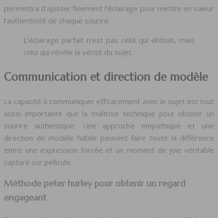
permettra d’ajuster finement l’éclairage pour mettre en valeur
l’authenticité de chaque sourire.
L’éclairage parfait n’est pas celui qui éblouit, mais
celui qui révèle la vérité du sujet.
Communication et direction de modèle
La capacité à communiquer efficacement avec le sujet est tout
aussi importante que la maîtrise technique pour obtenir un
sourire authentique. Une approche empathique et une
direction de modèle habile peuvent faire toute la différence
entre une expression forcée et un moment de joie véritable
capturé sur pellicule.
Méthode peter hurley pour obtenir un regard
engageant