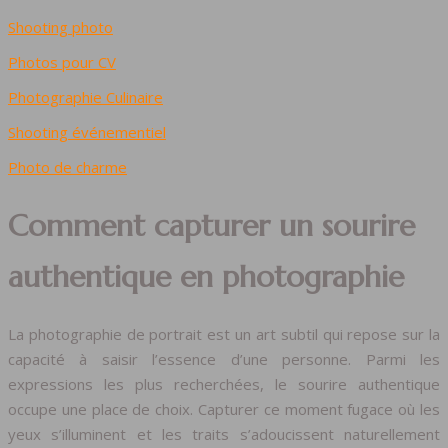
Shooting photo
Photos pour CV
Photographie Culinaire
Shooting événementiel
Photo de charme
Comment capturer un sourire
authentique en photographie
La photographie de portrait est un art subtil qui repose sur la
capacité à saisir l’essence d’une personne. Parmi les
expressions les plus recherchées, le sourire authentique
occupe une place de choix. Capturer ce moment fugace où les
yeux s’illuminent et les traits s’adoucissent naturellement