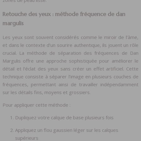
zones de peau lisse.
Retouche des yeux : méthode fréquence de dan
margulis
Les yeux sont souvent considérés comme le miroir de l’âme,
et dans le contexte d’un sourire authentique, ils jouent un rôle
crucial. La méthode de séparation des fréquences de Dan
Margulis offre une approche sophistiquée pour améliorer le
détail et l’éclat des yeux sans créer un effet artificiel. Cette
technique consiste à séparer l’image en plusieurs couches de
fréquences, permettant ainsi de travailler indépendamment
sur les détails fins, moyens et grossiers.
Pour appliquer cette méthode :
Dupliquez votre calque de base plusieurs fois
Appliquez un flou gaussien léger sur les calques
supérieurs