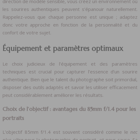
direction de modèle sensible, vous créez un environnement où
les sourires authentiques peuvent s’épanouir naturellement.
Rappelez-vous que chaque personne est unique ; adaptez
donc votre approche en fonction de la personnalité et du
confort de votre sujet.
Équipement et paramètres optimaux
Le choix judicieux de l’équipement et des paramètres
techniques est crucial pour capturer l’essence d’un sourire
authentique. Bien que le talent du photographe soit primordial,
disposer des outils adaptés et savoir les utiliser efficacement
peut considérablement améliorer les résultats.
Choix de l’objectif : avantages du 85mm f/1.4 pour les
portraits
L’objectif 85mm f/1.4 est souvent considéré comme le
nec
plus ultra
pour la photographie de portrait, et pour cause. Sa