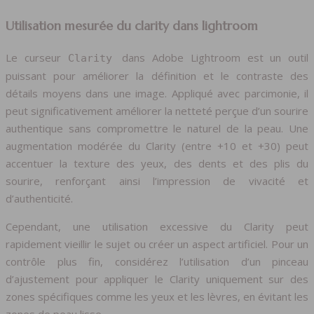
Utilisation mesurée du clarity dans lightroom
Le curseur
dans Adobe Lightroom est un outil
Clarity
puissant pour améliorer la définition et le contraste des
détails moyens dans une image. Appliqué avec parcimonie, il
peut significativement améliorer la netteté perçue d’un sourire
authentique sans compromettre le naturel de la peau. Une
augmentation modérée du Clarity (entre +10 et +30) peut
accentuer la texture des yeux, des dents et des plis du
sourire, renforçant ainsi l’impression de vivacité et
d’authenticité.
Cependant, une utilisation excessive du Clarity peut
rapidement vieillir le sujet ou créer un aspect artificiel. Pour un
contrôle plus fin, considérez l’utilisation d’un pinceau
d’ajustement pour appliquer le Clarity uniquement sur des
zones spécifiques comme les yeux et les lèvres, en évitant les