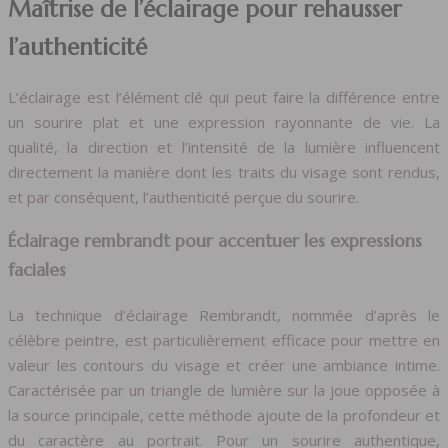
Maîtrise de l’éclairage pour rehausser
l’authenticité
L’éclairage est l’élément clé qui peut faire la différence entre
un sourire plat et une expression rayonnante de vie. La
qualité, la direction et l’intensité de la lumière influencent
directement la manière dont les traits du visage sont rendus,
et par conséquent, l’authenticité perçue du sourire.
Éclairage rembrandt pour accentuer les expressions
faciales
La technique d’éclairage Rembrandt, nommée d’après le
célèbre peintre, est particulièrement efficace pour mettre en
valeur les contours du visage et créer une ambiance intime.
Caractérisée par un triangle de lumière sur la joue opposée à
la source principale, cette méthode ajoute de la profondeur et
du caractère au portrait. Pour un sourire authentique,