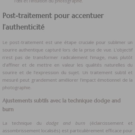
l’œil et l’intuition du photographe.
Post-traitement pour accentuer
l’authenticité
Le post-traitement est une étape cruciale pour sublimer un
sourire authentique capturé lors de la prise de vue. L’objectif
n’est pas de transformer radicalement l’image, mais plutôt
d’affiner et de mettre en valeur les qualités naturelles du
sourire et de l’expression du sujet. Un traitement subtil et
mesuré peut grandement améliorer l’impact émotionnel de la
photographie.
Ajustements subtils avec la technique dodge and
burn
La technique du
dodge and burn
(éclaircissement et
assombrissement localisés) est particulièrement efficace pour