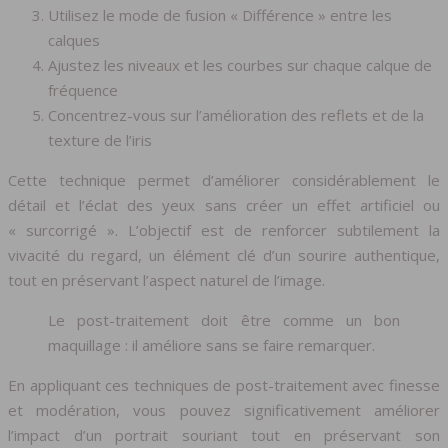
Utilisez le mode de fusion « Différence » entre les
calques
Ajustez les niveaux et les courbes sur chaque calque de
fréquence
Concentrez-vous sur l’amélioration des reflets et de la
texture de l’iris
Cette technique permet d’améliorer considérablement le
détail et l’éclat des yeux sans créer un effet artificiel ou
« surcorrigé ». L’objectif est de renforcer subtilement la
vivacité du regard, un élément clé d’un sourire authentique,
tout en préservant l’aspect naturel de l’image.
Le post-traitement doit être comme un bon
maquillage : il améliore sans se faire remarquer.
En appliquant ces techniques de post-traitement avec finesse
et modération, vous pouvez significativement améliorer
l’impact d’un portrait souriant tout en préservant son