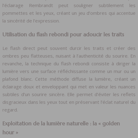
l’éclairage Rembrandt peut souligner subtilement les
pommettes et les yeux, créant un jeu d’ombres qui accentue
la sincérité de l’expression.
Utilisation du flash rebondi pour adoucir les traits
Le flash direct peut souvent durcir les traits et créer des
ombres peu flatteuses, nuisant à l’authenticité du sourire. En
revanche, la technique du flash rebondi consiste à diriger la
lumière vers une surface réfléchissante comme un mur ou un
plafond blanc. Cette méthode diffuse la lumière, créant un
éclairage doux et enveloppant qui met en valeur les nuances
subtiles d’un sourire sincère. Elle permet d’éviter les reflets
disgracieux dans les yeux tout en préservant l’éclat naturel du
regard.
Exploitation de la lumière naturelle : la « golden
hour »