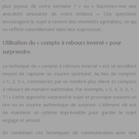
plus joyeux de votre semaine ? » ou « Racontez-moi une
anecdote amusante de votre enfance ». Ces questions
encouragent le sujet à revivre des moments agréables, ce qui
se reflète naturellement dans leur expression.
Utilisation du « compte à rebours inversé » pour
surprendre
La technique du « compte à rebours inversé » est un excellent
moyen de capturer un sourire spontané. Au lieu de compter
« 1, 2, 3 », commencez par un nombre plus élevé et comptez
à rebours de manière inattendue. Par exemple, « 5, 4, 3, 2, 1…
7 ! » Cette approche surprend le sujet et provoque souvent un
rire ou un sourire authentique de surprise. L’élément clé est
de maintenir un rythme imprévisible pour garder le sujet
engagé et amusé.
En combinant ces techniques de communication avec une