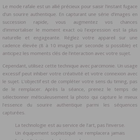
Le mode rafale est un allié précieux pour saisir l’instant fugace
d’un sourire authentique. En capturant une série d’images en
succession rapide, vous augmentez vos chances
d’immortaliser le moment exact où l’expression est la plus
naturelle et engageante. Réglez votre appareil sur une
cadence élevée (8 à 10 images par seconde si possible) et
anticipez les moments clés de l’interaction avec votre sujet.
Cependant, utilisez cette technique avec parcimonie. Un usage
excessif peut inhiber votre créativité et votre connexion avec
le sujet. L’objectif est de compléter votre sens du timing, pas
de le remplacer. Après la séance, prenez le temps de
sélectionner méticuleusement la photo qui capture le mieux
l’essence du sourire authentique parmi les séquences
capturées.
La technologie est au service de l’art, pas l’inverse.
Un équipement sophistiqué ne remplacera jamais