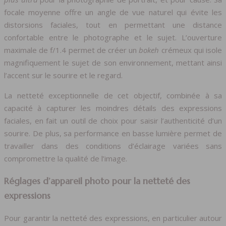
focale moyenne offre un angle de vue naturel qui évite les
distorsions faciales, tout en permettant une distance
confortable entre le photographe et le sujet. L’ouverture
maximale de f/1.4 permet de créer un
bokeh
crémeux qui isole
magnifiquement le sujet de son environnement, mettant ainsi
l’accent sur le sourire et le regard.
La netteté exceptionnelle de cet objectif, combinée à sa
capacité à capturer les moindres détails des expressions
faciales, en fait un outil de choix pour saisir l’authenticité d’un
sourire. De plus, sa performance en basse lumière permet de
travailler dans des conditions d’éclairage variées sans
compromettre la qualité de l’image.
Réglages d’appareil photo pour la netteté des
expressions
Pour garantir la netteté des expressions, en particulier autour