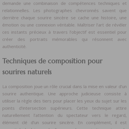
demande une combinaison de compétences techniques et
relationnelles. Les photographes chevronnés savent que
derrière chaque sourire sincère se cache une histoire, une
émotion ou une connexion véritable. Maîtriser l’art de révéler
ces instants précieux à travers l’objectif est essentiel pour
créer des portraits mémorables qui résonnent avec
authenticité.
Techniques de composition pour
sourires naturels
La composition joue un rôle crucial dans la mise en valeur d’un
sourire authentique. Une approche judicieuse consiste à
utiliser la règle des tiers pour placer les yeux du sujet sur les
points d’intersection supérieurs. Cette technique attire
naturellement l’attention du spectateur vers le regard,
élément clé d’un sourire sincère. En complément, il est