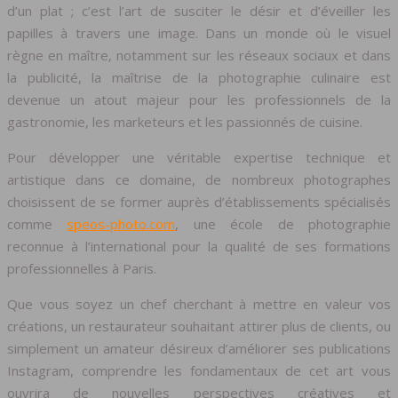
d’un plat ; c’est l’art de susciter le désir et d’éveiller les
papilles à travers une image. Dans un monde où le visuel
règne en maître, notamment sur les réseaux sociaux et dans
la publicité, la maîtrise de la photographie culinaire est
devenue un atout majeur pour les professionnels de la
gastronomie, les marketeurs et les passionnés de cuisine.
Pour développer une véritable expertise technique et
artistique dans ce domaine, de nombreux photographes
choisissent de se former auprès d’établissements spécialisés
comme
speos-photo.com
, une école de photographie
reconnue à l’international pour la qualité de ses formations
professionnelles à Paris.
Que vous soyez un chef cherchant à mettre en valeur vos
créations, un restaurateur souhaitant attirer plus de clients, ou
simplement un amateur désireux d’améliorer ses publications
Instagram, comprendre les fondamentaux de cet art vous
ouvrira de nouvelles perspectives créatives et