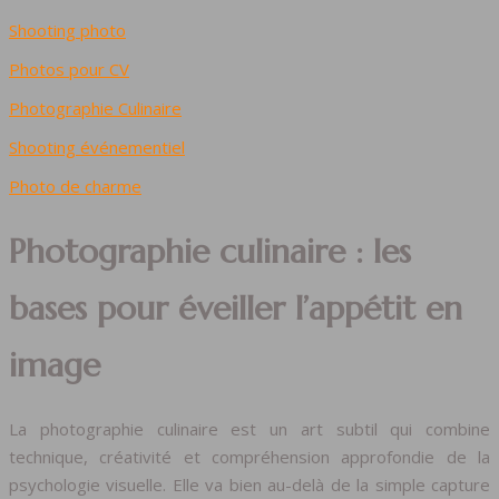
Shooting photo
Photos pour CV
Photographie Culinaire
Shooting événementiel
Photo de charme
Photographie culinaire : les
bases pour éveiller l’appétit en
image
La photographie culinaire est un art subtil qui combine
technique, créativité et compréhension approfondie de la
psychologie visuelle. Elle va bien au-delà de la simple capture