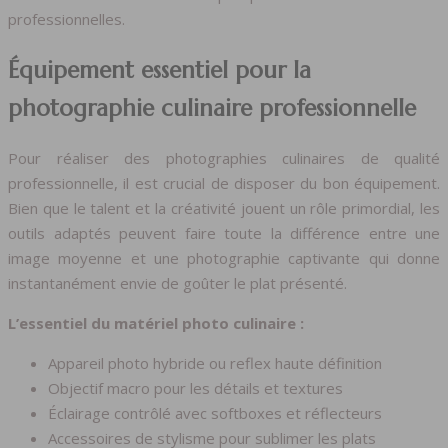
professionnelles.
Équipement essentiel pour la
photographie culinaire professionnelle
Pour réaliser des photographies culinaires de qualité
professionnelle, il est crucial de disposer du bon équipement.
Bien que le talent et la créativité jouent un rôle primordial, les
outils adaptés peuvent faire toute la différence entre une
image moyenne et une photographie captivante qui donne
instantanément envie de goûter le plat présenté.
L’essentiel du matériel photo culinaire :
Appareil photo hybride ou reflex haute définition
Objectif macro pour les détails et textures
Éclairage contrôlé avec softboxes et réflecteurs
Accessoires de stylisme pour sublimer les plats