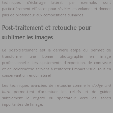
techniques d’éclairage latéral, par exemple, sont
particulièrement efficaces pour révéler les volumes et donner
plus de profondeur aux compositions culinaires.
Post-traitement et retouche pour
sublimer les images
Le post-traitement est la dernière étape qui permet de
transformer une bonne photographie en image
professionnelle. Les ajustements d’exposition, de contraste
et de colorimétrie servent à renforcer l’impact visuel tout en
conservant un rendu naturel.
Les techniques avancées de retouche comme le
dodge and
burn
permettent d’accentuer les reliefs et de guider
subtilement le regard du spectateur vers les zones
importantes de l’image.