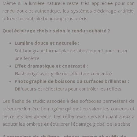
Même si la lumière naturelle reste très appréciée pour son
rendu doux et authentique, les systèmes d’éclairage artificiel
offrent un contrôle beaucoup plus précis.
Quel éclairage choisir selon le rendu souhaité ?
Lumière douce et naturelle :
Softbox grand format placée latéralement pour imiter
une fenêtre.
Effet dramatique et contrasté :
Flash dirigé avec grille ou réflecteur concentré.
Photographie de boissons ou surfaces brillantes :
Diffuseurs et réflecteurs pour contrôler les reflets.
Les flashs de studio associés à des softboxes permettent de
créer une lumière homogène qui met en valeur les couleurs et
les reliefs des aliments. Les réflecteurs servent quant à eux à
adoucir les ombres et équilibrer l’éclairage global de la scène.