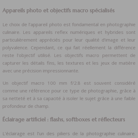
Appareils photo et objectifs macro spécialisés
Le choix de l’appareil photo est fondamental en photographie
culinaire. Les appareils reflex numériques et hybrides sont
particulièrement appréciés pour leur qualité d’image et leur
polyvalence. Cependant, ce qui fait réellement la différence
reste l’objectif utilisé. Les objectifs macro permettent de
capturer les détails fins, les textures et les jeux de matière
avec une précision impressionnante.
Un objectif macro 100 mm f/2.8 est souvent considéré
comme une référence pour ce type de photographie, grâce à
sa netteté et à sa capacité à isoler le sujet grâce à une faible
profondeur de champ.
Éclairage artificiel : flashs, softboxes et réflecteurs
L’éclairage est l’un des piliers de la photographie culinaire.