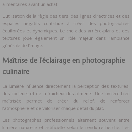
alimentaires avant un achat
L’utilisation de la règle des tiers, des lignes directrices et des
espaces négatifs contribue à créer des photographies
équilibrées et dynamiques. Le choix des arrière-plans et des
textures joue également un rôle majeur dans l’ambiance
générale de l’image.
Maîtrise de l’éclairage en photographie
culinaire
La lumière influence directement la perception des textures,
des couleurs et de la fraîcheur des aliments. Une lumière bien
maîtrisée permet de créer du relief, de renforcer
l’atmosphère et de valoriser chaque détail du plat.
Les photographes professionnels alternent souvent entre
lumière naturelle et artificielle selon le rendu recherché. Les