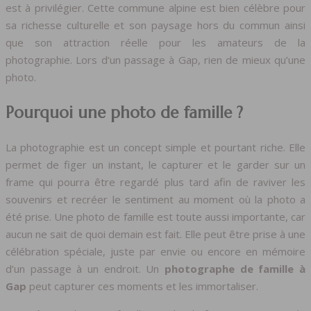
est à privilégier. Cette commune alpine est bien célèbre pour
sa richesse culturelle et son paysage hors du commun ainsi
que son attraction réelle pour les amateurs de la
photographie. Lors d’un passage à Gap, rien de mieux qu’une
photo.
Pourquoi une photo de famille ?
La photographie est un concept simple et pourtant riche. Elle
permet de figer un instant, le capturer et le garder sur un
frame qui pourra être regardé plus tard afin de raviver les
souvenirs et recréer le sentiment au moment où la photo a
été prise. Une photo de famille est toute aussi importante, car
aucun ne sait de quoi demain est fait. Elle peut être prise à une
célébration spéciale, juste par envie ou encore en mémoire
d’un passage à un endroit. Un
photographe de famille à
Gap
peut capturer ces moments et les immortaliser.