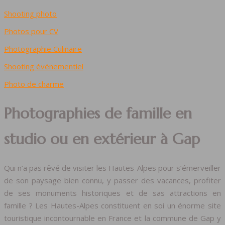
Shooting photo
Photos pour CV
Photographie Culinaire
Shooting événementiel
Photo de charme
Photographies de famille en
studio ou en extérieur à Gap
Qui n’a pas rêvé de visiter les Hautes-Alpes pour s’émerveiller
de son paysage bien connu, y passer des vacances, profiter
de ses monuments historiques et de sas attractions en
famille ? Les Hautes-Alpes constituent en soi un énorme site
touristique incontournable en France et la commune de Gap y