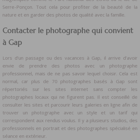
Serre-Ponçon. Tout cela pour profiter de la beauté de la
nature et en garder des photos de qualité avec la famille.
Contacter le photographe qui convient
à Gap
Lors d’un passage ou des vacances à Gap, il arrive d’avoir
envie de prendre des photos avec un photographe
professionnel, mais de ne pas savoir lequel choisir. Cela est
normal, car plus de 70 photographes basés à Gap sont
répertoriés sur les sites internet sans compter les
photographes locaux qui ne figurent pas. Il est conseillé de
consulter les sites et parcourir leurs galeries en ligne afin de
trouver un photographe avec un style et un tarif qui
correspondent aux rendus voulus. Il y a plusieurs studios, des
professionnels en portrait et des photographes spécialisé en
séance en extérieur.