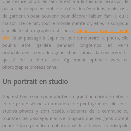
Une séance photo en famille est à a la fois une occasion de
passer du temps ensemble et créer des émotions, mais aussi
de garder un beau souvenir pour décorer l’album familial ou la
maison. De ce fait, tout le monde mérite d’y être, raison pour
laquelle le photographe est convié,
cliquez ici pour en savoir
plus
. Si un passage à Gap n’est que temporaire, la photo, elle
pourra être gardée pendant longtemps et verra
probablement même les générations futures la conserver. La
qualité de la photo sera également optimale avec un
photographe professionnel.
Un portrait en studio
Gap est bien connu pour abriter un grand nombre d’amateurs
et de professionnels en matière de photographie, plusieurs
studios photos y sont basés. Habitants de la commune ou
touristes de passage, il arrive toujours que les gens optent
pour se faire prendre en photo dans les studios. La principale