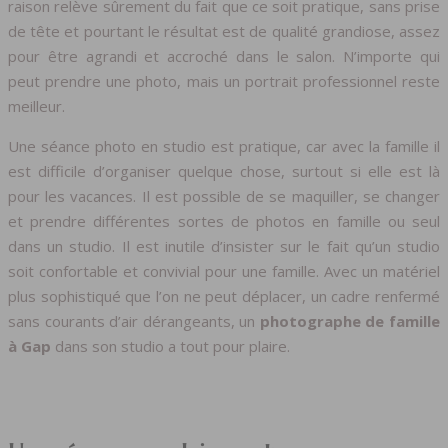
raison relève sûrement du fait que ce soit pratique, sans prise
de tête et pourtant le résultat est de qualité grandiose, assez
pour être agrandi et accroché dans le salon. N’importe qui
peut prendre une photo, mais un portrait professionnel reste
meilleur.
Une séance photo en studio est pratique, car avec la famille il
est difficile d’organiser quelque chose, surtout si elle est là
pour les vacances. Il est possible de se maquiller, se changer
et prendre différentes sortes de photos en famille ou seul
dans un studio. Il est inutile d’insister sur le fait qu’un studio
soit confortable et convivial pour une famille. Avec un matériel
plus sophistiqué que l’on ne peut déplacer, un cadre renfermé
sans courants d’air dérangeants, un
photographe de famille
à Gap
dans son studio a tout pour plaire.