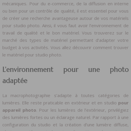
mécaniques. Pour du e-commerce, de la diffusion en interne
ou bien pour un contrôle de qualité, il est essentiel pour vous
de créer une recherche avantageuse autour de vos matériels
pour studio photo. Ainsi, il vous faut avoir l’environnement de
travail de qualité et le bon matériel. Vous trouverez sur le
marché des types de matériel permettant d’adapter votre
budget à vos activités. Vous allez découvrir comment trouver
le matériel pour studio photo.
L’environnement pour une photo
adaptée
La macrophotographie s’adapte à toutes catégories de
lumières. Elle reste praticable en extérieur et en studio
pour
appareil photo
. Pour les lumières de l’extérieur, privilégiez
des lumières fortes ou un éclairage naturel. Par rapport à une
configuration du studio et la création d’une lumière diffuse,