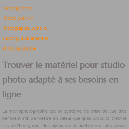
Shooting photo
Photos pour CV
Photographie Culinaire
Shooting événementiel
Photo de charme
Trouver le matériel pour studio
photo adapté à ses besoins en
ligne
La macrophotographie est un système de prise de vue très
pertinent afin de mettre en valeur quelques produits. C’est le
cas de l’horlogerie, des bijoux, de la lunetterie et des pièces