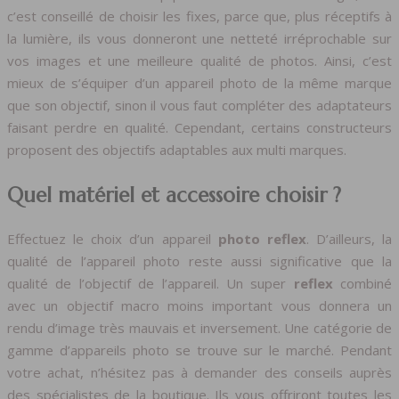
c’est conseillé de choisir les fixes, parce que, plus réceptifs à
la lumière, ils vous donneront une netteté irréprochable sur
vos images et une meilleure qualité de photos. Ainsi, c’est
mieux de s’équiper d’un appareil photo de la même marque
que son objectif, sinon il vous faut compléter des adaptateurs
faisant perdre en qualité. Cependant, certains constructeurs
proposent des objectifs adaptables aux multi marques.
Quel matériel et accessoire choisir ?
Effectuez le choix d’un appareil
photo reflex
. D’ailleurs, la
qualité de l’appareil photo reste aussi significative que la
qualité de l’objectif de l’appareil. Un super
reflex
combiné
avec un objectif macro moins important vous donnera un
rendu d’image très mauvais et inversement. Une catégorie de
gamme d’appareils photo se trouve sur le marché. Pendant
votre achat, n’hésitez pas à demander des conseils auprès
des spécialistes de la boutique. Ils vous offriront toutes les