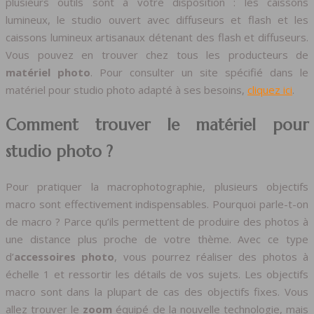
plusieurs outils sont à votre disposition : les caissons
lumineux, le studio ouvert avec diffuseurs et flash et les
caissons lumineux artisanaux détenant des flash et diffuseurs.
Vous pouvez en trouver chez tous les producteurs de
matériel photo
. Pour consulter un site spécifié dans le
matériel pour studio photo adapté à ses besoins,
cliquez ici
.
Comment trouver le matériel pour
studio photo ?
Pour pratiquer la macrophotographie, plusieurs objectifs
macro sont effectivement indispensables. Pourquoi parle-t-on
de macro ? Parce qu’ils permettent de produire des photos à
une distance plus proche de votre thème. Avec ce type
d’
accessoires photo
, vous pourrez réaliser des photos à
échelle 1 et ressortir les détails de vos sujets. Les objectifs
macro sont dans la plupart de cas des objectifs fixes. Vous
allez trouver le
zoom
équipé de la nouvelle technologie, mais