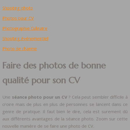
Shooting photo
Photos pour CV
Photographie Culinaire
Shooting événementiel
Photo de charme
Faire des photos de bonne
qualité pour son CV
Une
séance photo pour un CV
? Cela peut sembler difficile à
croire mais de plus en plus de personnes se lancent dans ce
genre de pratique. Il faut bien le dire, cela est surement dû
aux différents avantages de la séance photo. Zoom sur cette
nouvelle manière de se faire une photo de CV.