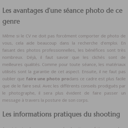
Les avantages d’une séance photo de ce
genre
Même si le CV ne doit pas forcément comporter de photo de
vous, cela aide beaucoup dans la recherche d’emploi. En
faisant des photos professionnelles, les bénéfices sont très
nombreux. Déjà, il faut savoir que les clichés sont de
meilleures qualités. Comme pour toute séance, les matériaux
utilisés sont la garantie de cet aspect. Ensuite, il ne faut pas
oublier que
faire une photo pro
dans ce cadre est plus facile
que de le faire seul. Avec les différents conseils prodigués par
le photographe, il sera plus évident de faire passer un
message à travers la posture de son corps.
Les informations pratiques du shooting